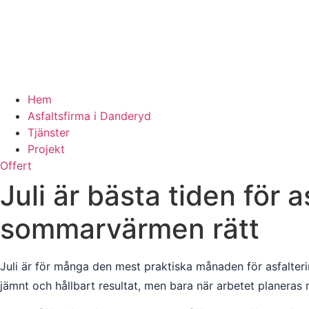
Hem
Asfaltsfirma i Danderyd
Tjänster
Projekt
Offert
Juli är bästa tiden för 
sommarvärmen rätt
Juli är för många den mest praktiska månaden för asfalter
jämnt och hållbart resultat, men bara när arbetet planeras r