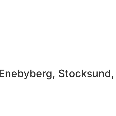
 Enebyberg, Stocksund,