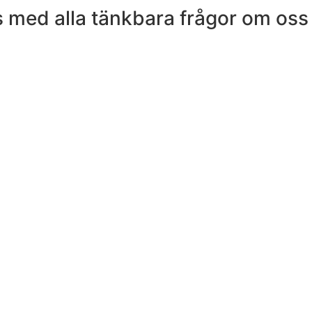
 med alla tänkbara frågor om oss 