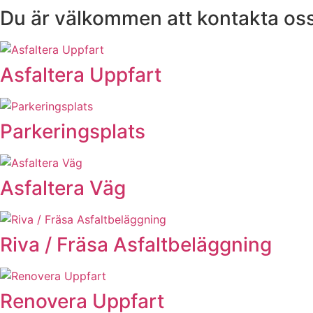
Du är välkommen att kontakta oss
Asfaltera Uppfart
Parkeringsplats
Asfaltera Väg
Riva / Fräsa Asfaltbeläggning
Renovera Uppfart