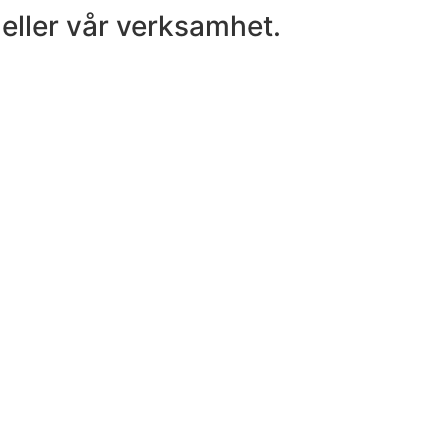
eller vår verksamhet.