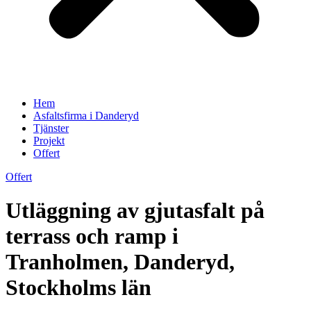
Hem
Asfaltsfirma i Danderyd
Tjänster
Projekt
Offert
Offert
Utläggning av gjutasfalt på
terrass och ramp i
Tranholmen, Danderyd,
Stockholms län