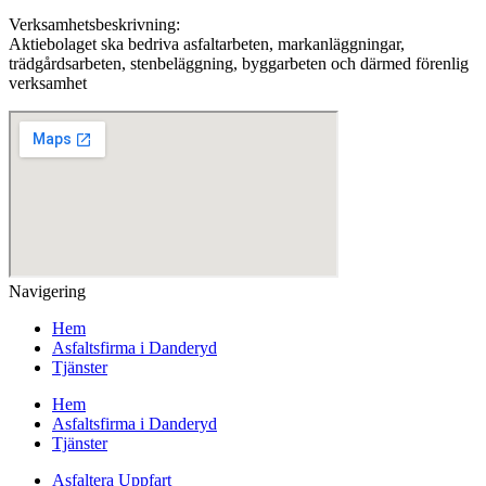
Verksamhetsbeskrivning:
Aktiebolaget ska bedriva asfaltarbeten, markanläggningar,
trädgårdsarbeten, stenbeläggning, byggarbeten och därmed förenlig
verksamhet
Navigering
Hem
Asfaltsfirma i Danderyd
Tjänster
Hem
Asfaltsfirma i Danderyd
Tjänster
Asfaltera Uppfart