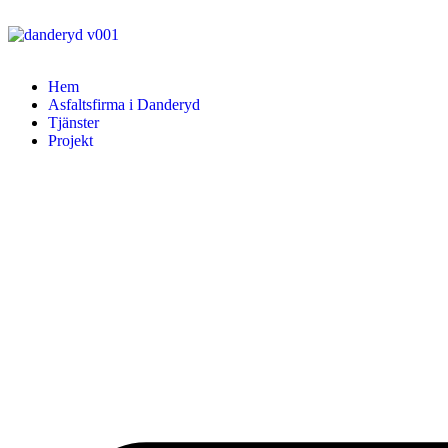
Hem
Asfaltsfirma i Danderyd
Tjänster
Projekt