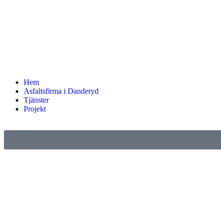
Hem
Asfaltsfirma i Danderyd
Tjänster
Projekt