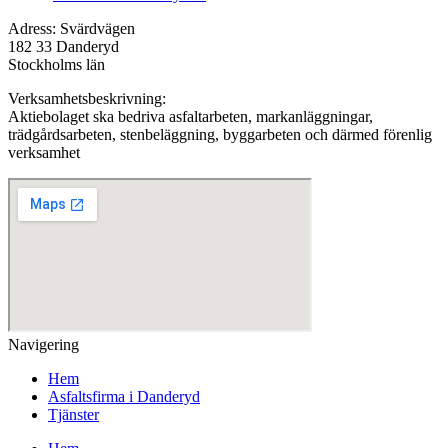
Adress: Svärdvägen
182 33 Danderyd
Stockholms län
Verksamhetsbeskrivning:
Aktiebolaget ska bedriva asfaltarbeten, markanläggningar,
trädgårdsarbeten, stenbeläggning, byggarbeten och därmed förenlig
verksamhet
Navigering
Hem
Asfaltsfirma i Danderyd
Tjänster